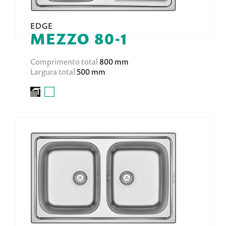
EDGE
MEZZO 80-1
Comprimento total
800 mm
Largura total
500 mm