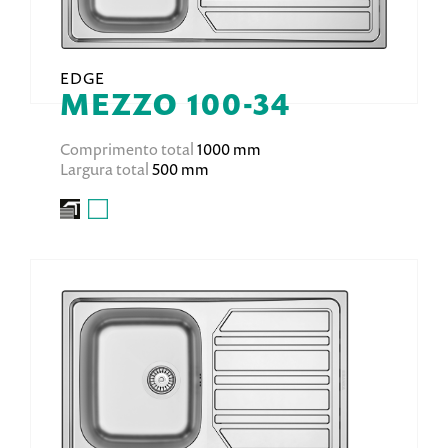
EDGE
MEZZO 100-34
Comprimento total
1000 mm
Largura total
500 mm