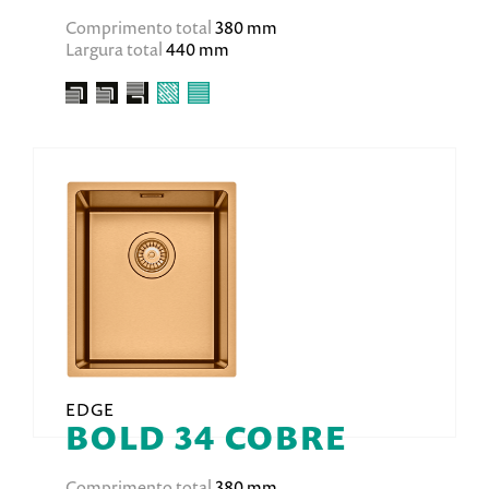
Comprimento total
380 mm
Largura total
440 mm
EDGE
BOLD 34 COBRE
Comprimento total
380 mm