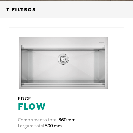
FILTROS
EDGE
FLOW
Comprimento total
860 mm
Largura total
500 mm