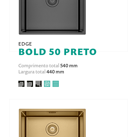
EDGE
BOLD 50 PRETO
Comprimento total
540 mm
Largura total
440 mm