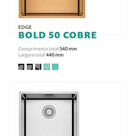
EDGE
BOLD 50 COBRE
Comprimento total
540 mm
Largura total
440 mm