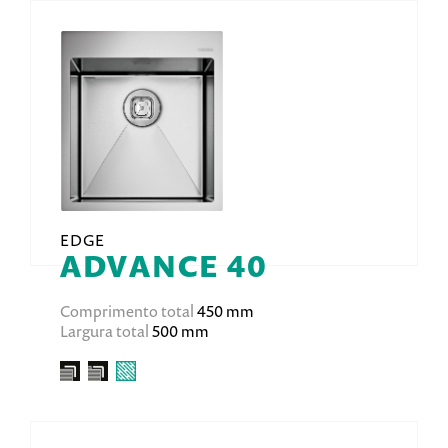
EDGE
ADVANCE 40
Comprimento total
450 mm
Largura total
500 mm