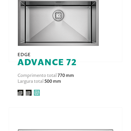
EDGE
ADVANCE 72
Comprimento total
770 mm
Largura total
500 mm