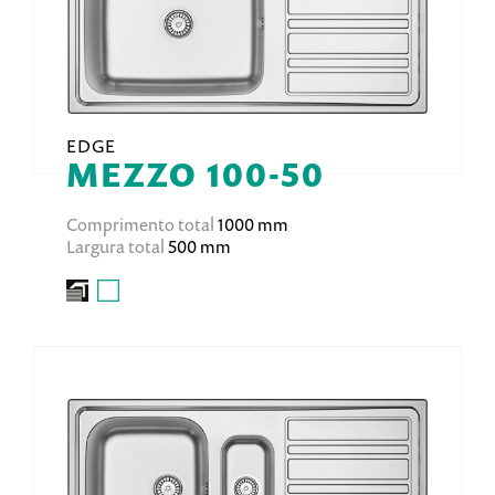
EDGE
MEZZO 100-50
Comprimento total
1000 mm
Largura total
500 mm