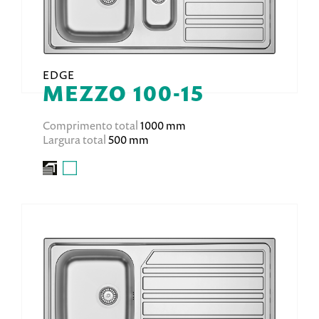
EDGE
MEZZO 100-15
Comprimento total
1000 mm
Largura total
500 mm