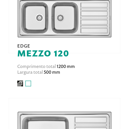
EDGE
MEZZO 120
Comprimento total
1200 mm
Largura total
500 mm