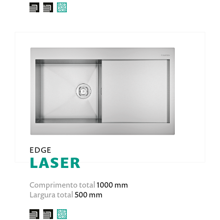
EDGE
LASER
Comprimento total
1000 mm
Largura total
500 mm