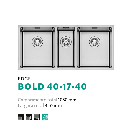
EDGE
BOLD 40-17-40
Comprimento total
1050 mm
Largura total
440 mm