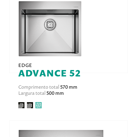
EDGE
ADVANCE 52
Comprimento total
570 mm
Largura total
500 mm