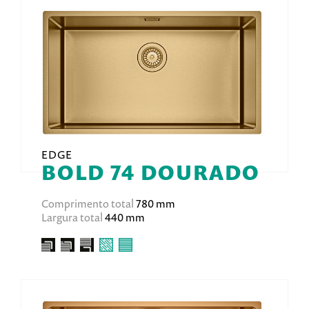
EDGE
BOLD 74 DOURADO
Comprimento total
780 mm
Largura total
440 mm