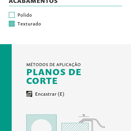
ACABAMENTOS
Polido
Texturado
MÉTODOS DE APLICAÇÃO
PLANOS DE
CORTE
Encastrar (E)