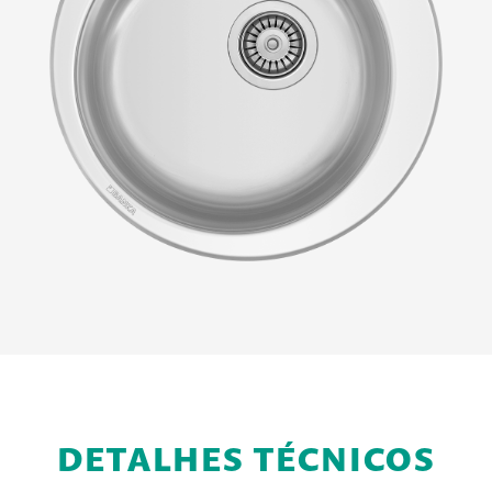
DETALHES TÉCNICOS