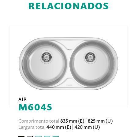
RELACIONADOS
AIR
M6045
Comprimento total
835 mm (E) | 825 mm (U)
Largura total
440 mm (E) | 420 mm (U)