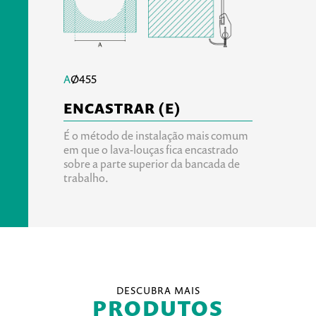
A
Ø455
ENCASTRAR (E)
É o método de instalação mais comum
em que o lava-louças fica encastrado
sobre a parte superior da bancada de
trabalho.
DESCUBRA MAIS
PRODUTOS