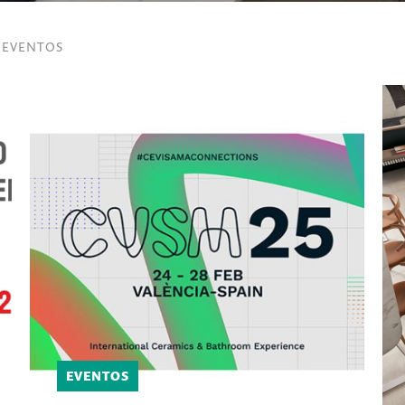
EVENTOS
EVENTOS