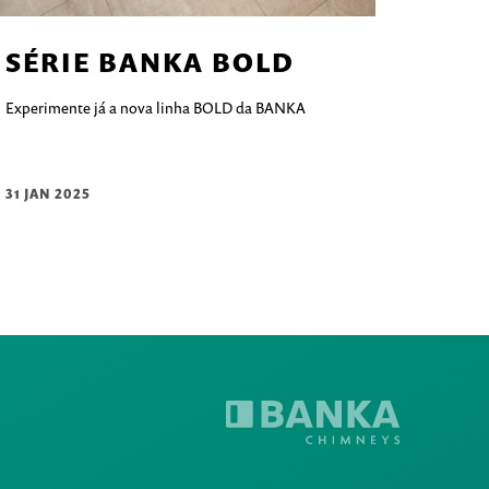
SÉRIE BANKA BOLD
Experimente já a nova linha BOLD da BANKA
31 JAN 2025