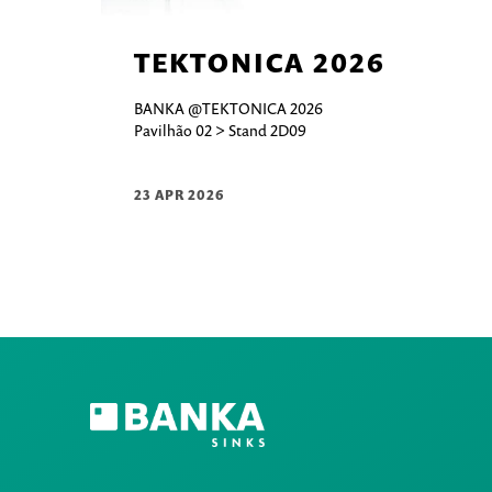
TEKTONICA 2026
BANKA @TEKTONICA 2026
Pavilhão 02 > Stand 2D09
23 APR 2026