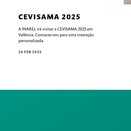
CEVISAMA 2025
A INAREL irá visitar a CEVISAMA 2025 em
Valência. Contacte-nos para uma interação
personalizada.
24 FEB 2025