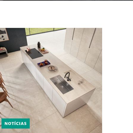
NOTÍCIAS