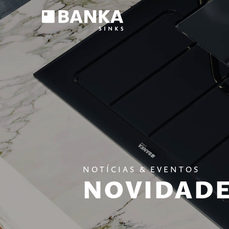
NOTÍCIAS & EVENTOS
NOVIDAD