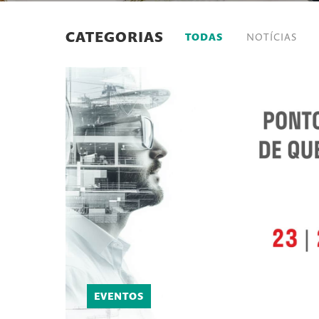
CATEGORIAS
TODAS
NOTÍCIAS
EVENTOS