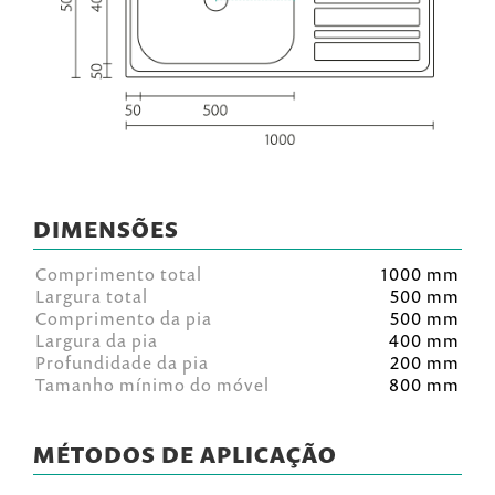
DIMENSÕES
Comprimento total
1000 mm
Largura total
500 mm
Comprimento da pia
500 mm
Largura da pia
400 mm
Profundidade da pia
200 mm
Tamanho mínimo do móvel
800 mm
MÉTODOS DE APLICAÇÃO