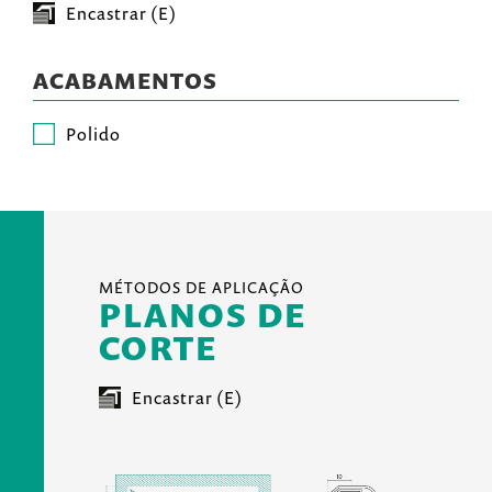
Encastrar (E)
ACABAMENTOS
Polido
MÉTODOS DE APLICAÇÃO
PLANOS DE
CORTE
Encastrar (E)