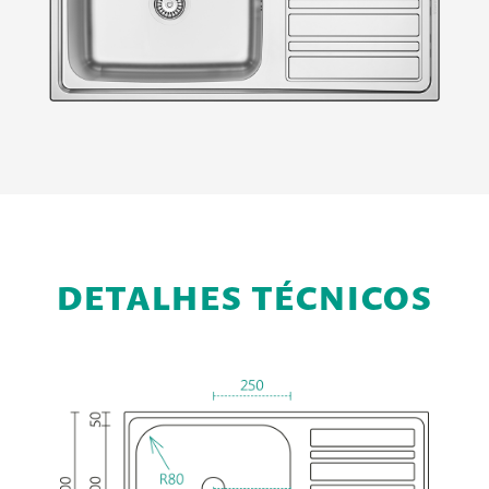
DETALHES TÉCNICOS