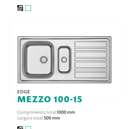
EDGE
MEZZO 100-15
Comprimento total
1000 mm
Largura total
500 mm