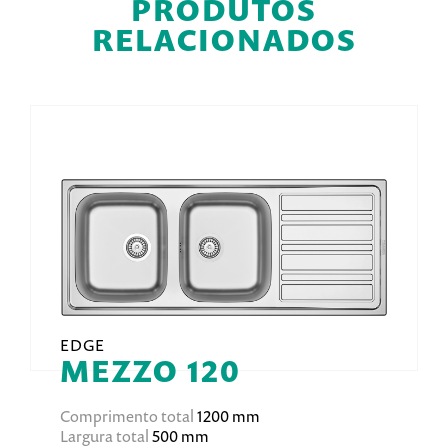
PRODUTOS
RELACIONADOS
EDGE
MEZZO 120
Comprimento total
1200 mm
Largura total
500 mm