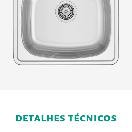
DETALHES TÉCNICOS