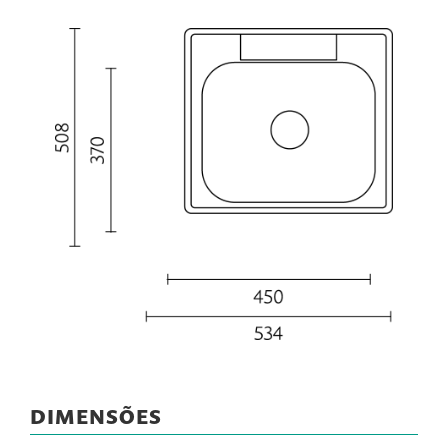
DIMENSÕES