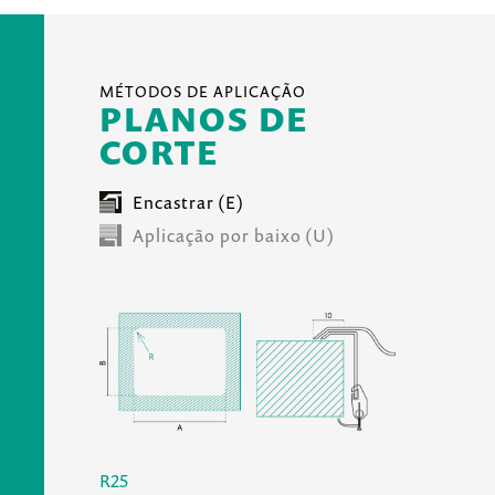
MÉTODOS DE APLICAÇÃO
PLANOS DE
CORTE
Encastrar (E)
Aplicação por baixo (U)
R25