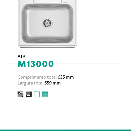
AIR
M13000
Comprimento total
635 mm
Largura total
559 mm