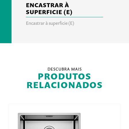
ENCASTRAR À
SUPERFICIE (E)
Encastrar à superficie (E)
DESCUBRA MAIS
PRODUTOS
RELACIONADOS