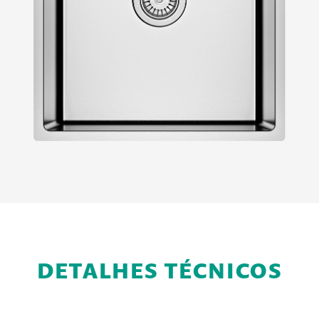
DETALHES TÉCNICOS