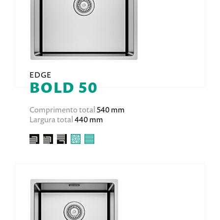
EDGE
BOLD 50
Comprimento total
540 mm
Largura total
440 mm