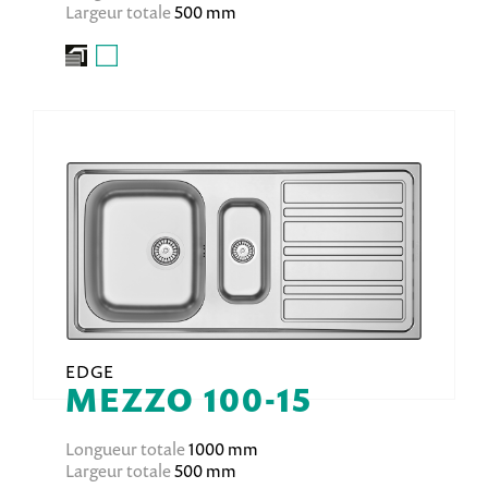
Largeur totale
500 mm
EDGE
MEZZO 100-15
Longueur totale
1000 mm
Largeur totale
500 mm