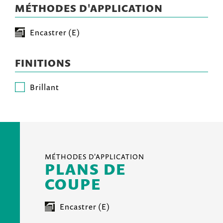
MÉTHODES D'APPLICATION
Encastrer (E)
FINITIONS
Brillant
MÉTHODES D'APPLICATION
PLANS DE
COUPE
Encastrer (E)