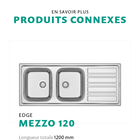
EN SAVOIR PLUS
PRODUITS CONNEXES
EDGE
MEZZO 120
Longueur totale
1200 mm