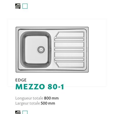
EDGE
MEZZO 80-1
Longueur totale
800 mm
Largeur totale
500 mm