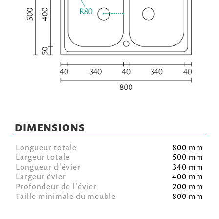
DIMENSIONS
Longueur totale
800 mm
Largeur totale
500 mm
Longueur d'évier
340 mm
Largeur évier
400 mm
Profondeur de l'évier
200 mm
Taille minimale du meuble
800 mm