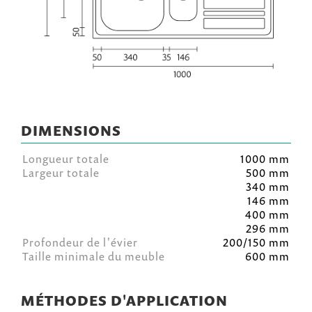
DIMENSIONS
Longueur totale
1000 mm
Largeur totale
500 mm
340 mm
146 mm
400 mm
296 mm
Profondeur de l'évier
200/150 mm
Taille minimale du meuble
600 mm
MÉTHODES D'APPLICATION