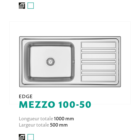
EDGE
MEZZO 100-50
Longueur totale
1000 mm
Largeur totale
500 mm