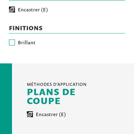
Encastrer (E)
FINITIONS
Brillant
MÉTHODES D'APPLICATION
PLANS DE
COUPE
Encastrer (E)