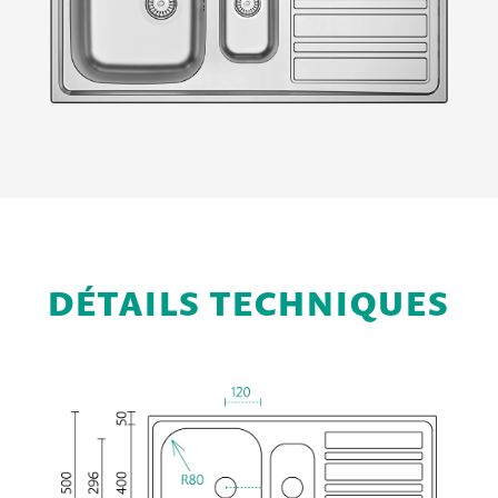
DÉTAILS TECHNIQUES