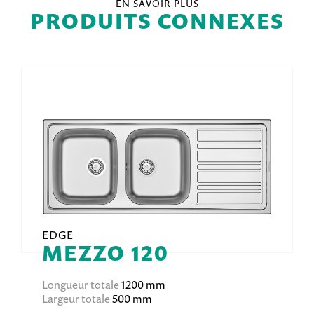
EN SAVOIR PLUS
PRODUITS CONNEXES
EDGE
MEZZO 120
Longueur totale
1200 mm
Largeur totale
500 mm