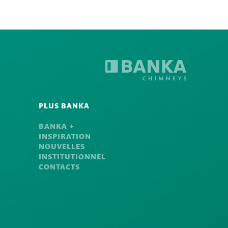
PLUS BANKA
BANKA +
INSPIRATION
NOUVELLES
INSTITUTIONNEL
CONTACTS