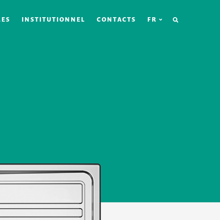
RECHERCHE
LES
INSTITUTIONNEL
CONTACTS
FR