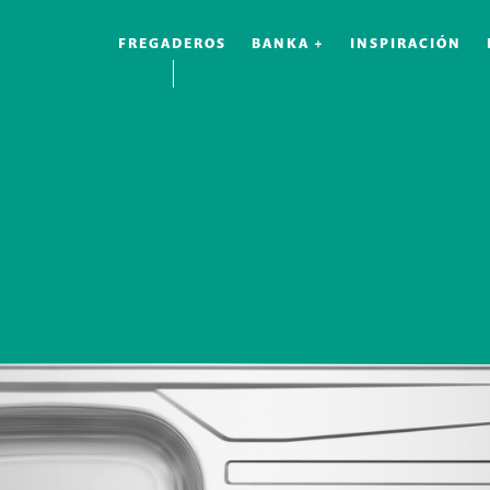
FREGADEROS
BANKA +
INSPIRACIÓN