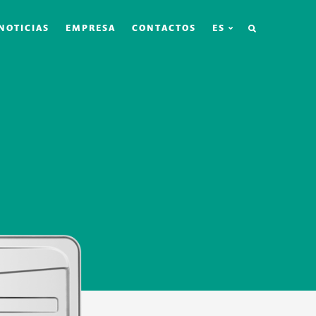
BÚSQUEDA
NOTICIAS
EMPRESA
CONTACTOS
ES