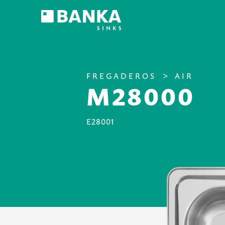
FREGADEROS
AIR
M28000
E28001