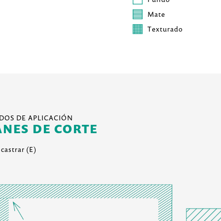
Mate
Texturado
DOS DE APLICACIÓN
ANES DE CORTE
castrar (E)