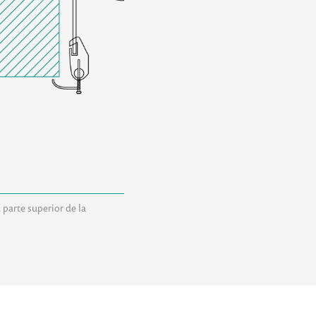
 parte superior de la