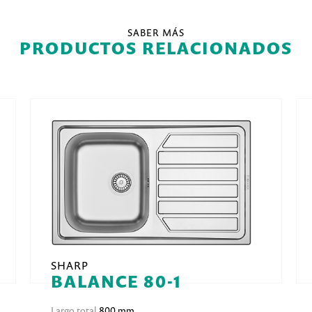
SABER MÁS
PRODUCTOS RELACIONADOS
SHARP
BALANCE 80-1
Largo total
800 mm