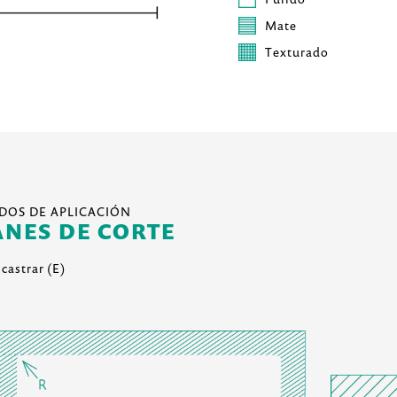
Mate
Texturado
DOS DE APLICACIÓN
ANES DE CORTE
castrar (E)