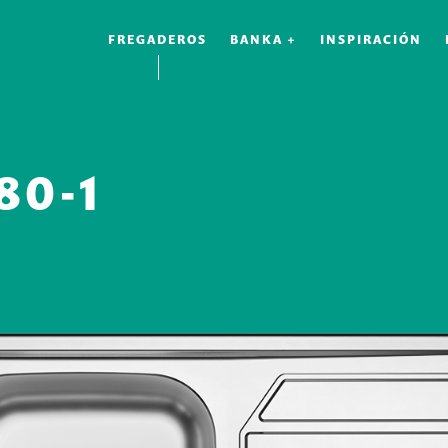
FREGADEROS
BANKA +
INSPIRACIÓN
80-1