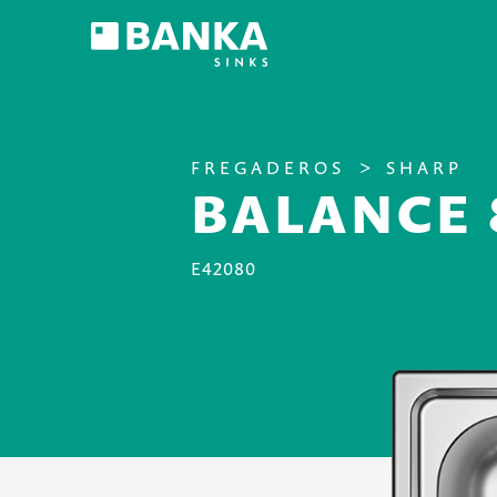
FREGADEROS
SHARP
BALANCE 
E42080