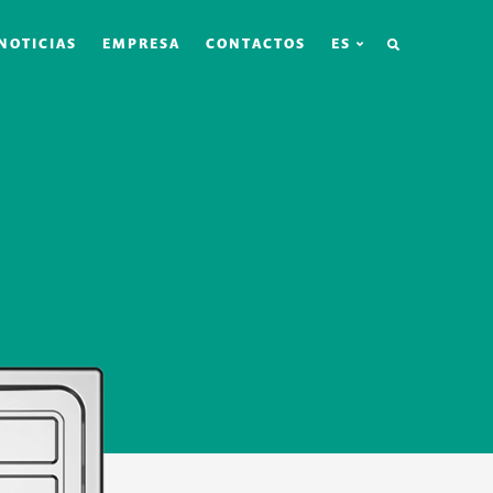
BÚSQUEDA
NOTICIAS
EMPRESA
CONTACTOS
ES