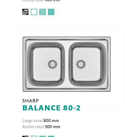
SHARP
BALANCE 80-2
Largo total
800 mm
Ancho total
500 mm