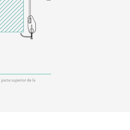
 parte superior de la