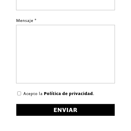
Mensaje *
Acepto la
Política de privacidad
.