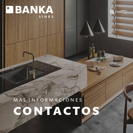
MAS INFORMACIONES
CONTACTOS