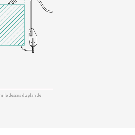
ans le dessus du plan de