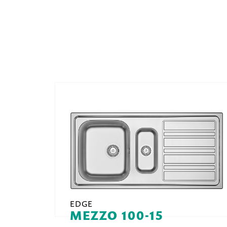
EDGE
MEZZO 100-15