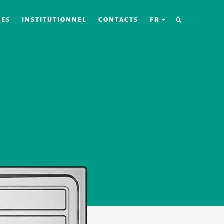
RECHERCHE
LES
INSTITUTIONNEL
CONTACTS
FR