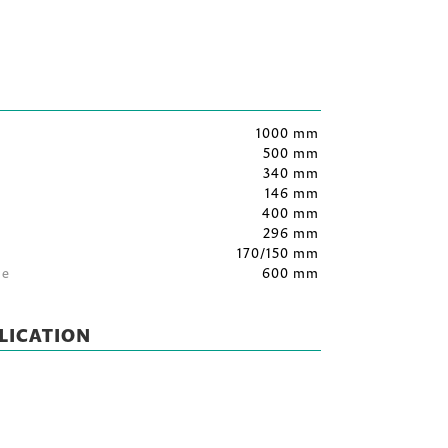
1000 mm
500 mm
340 mm
146 mm
400 mm
296 mm
170/150 mm
le
600 mm
LICATION