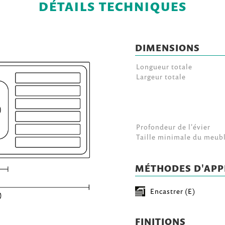
DÉTAILS TECHNIQUES
DIMENSIONS
Longueur totale
Largeur totale
Profondeur de l'évier
Taille minimale du meub
MÉTHODES D'APP
Encastrer (E)
FINITIONS