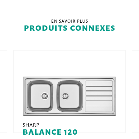
EN SAVOIR PLUS
PRODUITS CONNEXES
SHARP
BALANCE 120