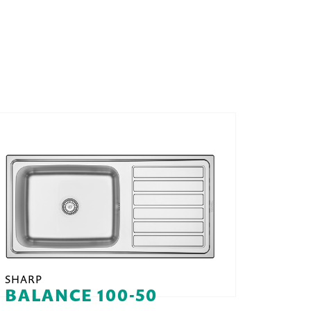
SHARP
BALANCE 100-50