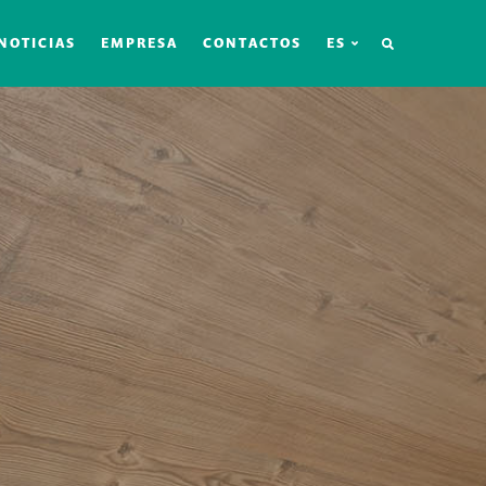
BÚSQUEDA
NOTICIAS
EMPRESA
CONTACTOS
ES