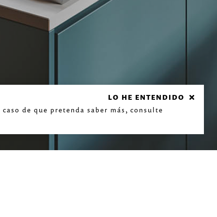
LO HE ENTENDIDO
n caso de que pretenda saber más, consulte