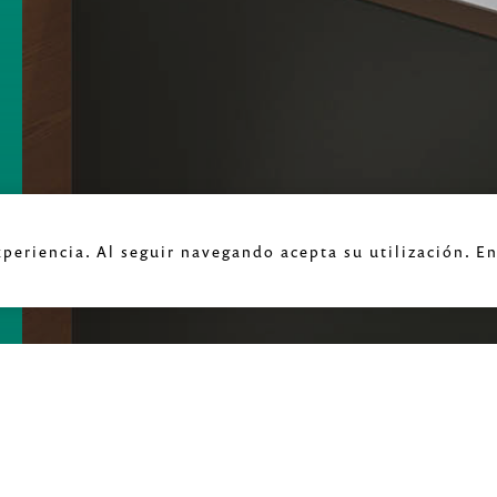
xperiencia. Al seguir navegando acepta su utilización. E