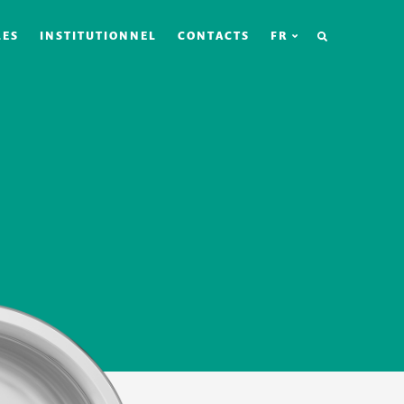
RECHERCHE
LES
INSTITUTIONNEL
CONTACTS
FR