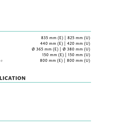
835 mm (E) | 825 mm (U)
440 mm (E) | 420 mm (U)
Ø 365 mm (E) | Ø 380 mm (U)
150 mm (E) | 150 mm (U)
le
800 mm (E) | 800 mm (U)
LICATION