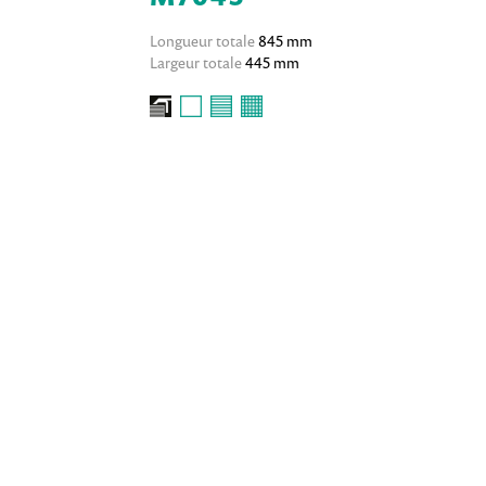
Longueur totale
845 mm
Largeur totale
445 mm