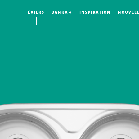
ÉVIERS
BANKA +
INSPIRATION
NOUVEL