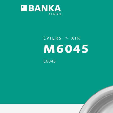
ÉVIERS
AIR
M6045
E6045