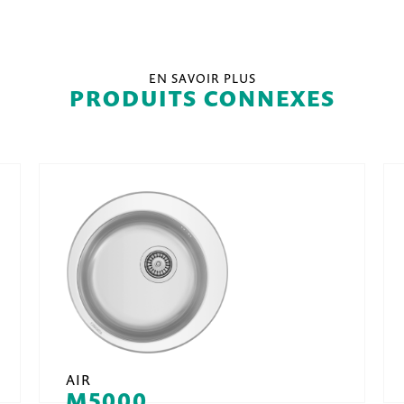
EN SAVOIR PLUS
PRODUITS CONNEXES
AIR
M5000