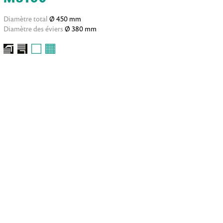
Diamètre total
Ø 450 mm
Diamètre des éviers
Ø 380 mm