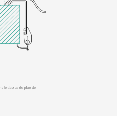
ans le dessus du plan de