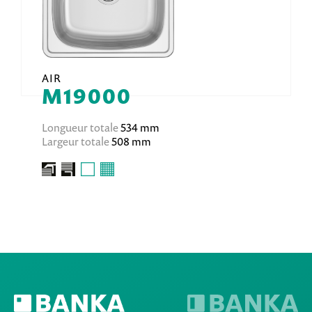
AIR
M19000
Longueur totale
534 mm
Largeur totale
508 mm