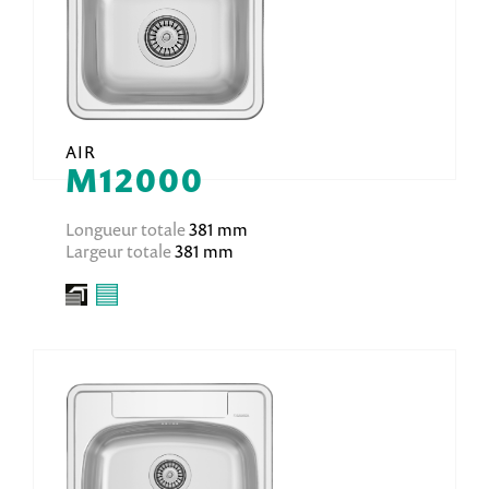
AIR
M12000
Longueur totale
381 mm
Largeur totale
381 mm