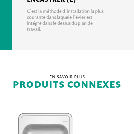
C'est la méthode d'installation la plus
courante dans laquele l'évier est
intégré dans le dessus du plan de
travail.
EN SAVOIR PLUS
PRODUITS CONNEXES