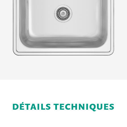
DÉTAILS TECHNIQUES