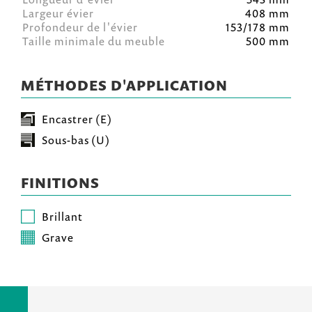
Largeur évier
408 mm
Profondeur de l'évier
153/178 mm
Taille minimale du meuble
500 mm
MÉTHODES D'APPLICATION
Encastrer (E)
Sous-bas (U)
FINITIONS
Brillant
Grave